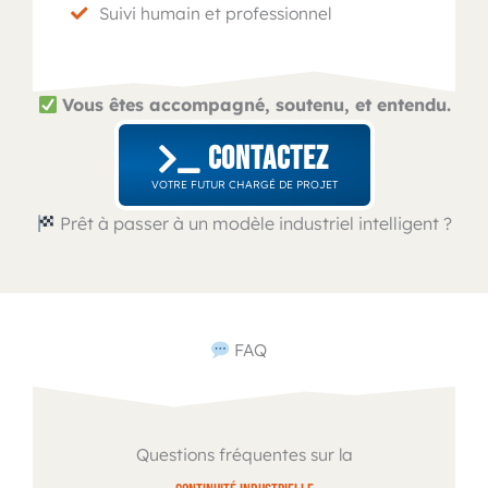
Suivi humain et professionnel
Vous êtes accompagné, soutenu, et entendu.
CONTACTEZ
VOTRE FUTUR CHARGÉ DE PROJET
Prêt à passer à un modèle industriel intelligent ?
FAQ
Questions fréquentes sur la