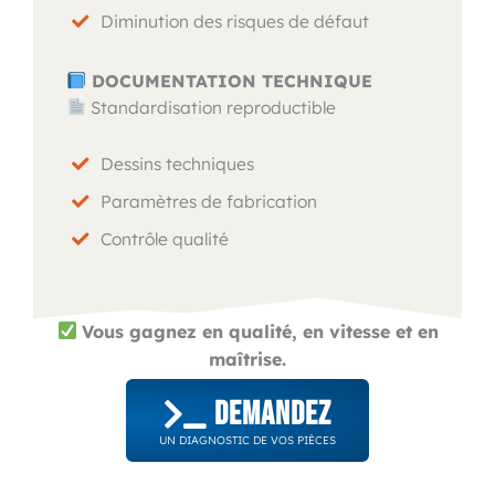
Diminution des risques de défaut
DOCUMENTATION TECHNIQUE
Standardisation reproductible
Dessins techniques
Paramètres de fabrication
Contrôle qualité
Vous gagnez en qualité, en vitesse et en
maîtrise.
DEMANDEZ
UN DIAGNOSTIC DE VOS PIÈCES