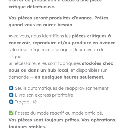
critique défectueuse.
Vos pièces seront produites d’avance. Prêtes
quand vous en aurez besoin.
Avec vous, nous identifions les
pièces critiques à
concevoir, reproduire et/ou produire en avance
,
selon leur fréquence d’usage et leur niveau de
risque.
Si nécessaire, elles sont fabriquées
stockées chez
nous ou dans un hub local
, et disponibles sur
demande —
en quelques heures seulement.
Seuils automatiques de réapprovisonnement
Livraison express prioritaire
Traçabilité
Passez du mode réactif au mode anticipé.
Vos pièces sont toujours prêtes. Vos opérations,
toujours stables.