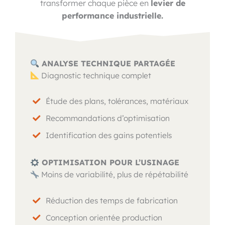
transformer chaque pièce en
levier de
performance industrielle.
ANALYSE TECHNIQUE PARTAGÉE
Diagnostic technique complet
Étude des plans, tolérances, matériaux
Recommandations d’optimisation
Identification des gains potentiels
OPTIMISATION POUR L’USINAGE
Moins de variabilité, plus de répétabilité
Réduction des temps de fabrication
Conception orientée production