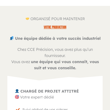
ORGANISÉ POUR MAINTENIR
VOTRE PRODUCTION
Une équipe dédiée à votre succès industriel
Chez CCE Précision, vous avez plus qu’un
fournisseur.
Vous avez
une équipe qui vous connaît, vous
suit et vous conseille.
CHARGÉ DE PROJET ATTITRÉ
Votre expert dédié
Suivi global de vos pièces