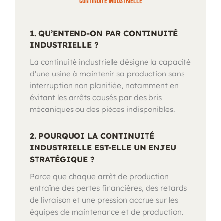
continuité industrielle
1. QU’ENTEND-ON PAR CONTINUITÉ
INDUSTRIELLE ?
La continuité industrielle désigne la capacité
d’une usine à maintenir sa production sans
interruption non planifiée, notamment en
évitant les arrêts causés par des bris
mécaniques ou des pièces indisponibles.
2. POURQUOI LA CONTINUITÉ
INDUSTRIELLE EST-ELLE UN ENJEU
STRATÉGIQUE ?
Parce que chaque arrêt de production
entraîne des pertes financières, des retards
de livraison et une pression accrue sur les
équipes de maintenance et de production.