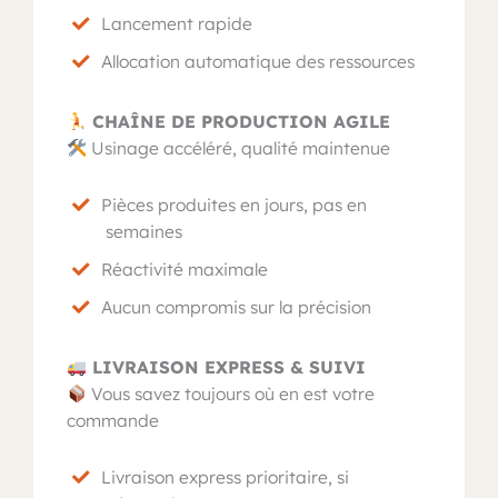
Lancement rapide
Allocation automatique des ressources
CHAÎNE DE PRODUCTION AGILE
Usinage accéléré, qualité maintenue
Pièces produites en jours, pas en
semaines
Réactivité maximale
Aucun compromis sur la précision
LIVRAISON EXPRESS & SUIVI
Vous savez toujours où en est votre
commande
Livraison express prioritaire, si