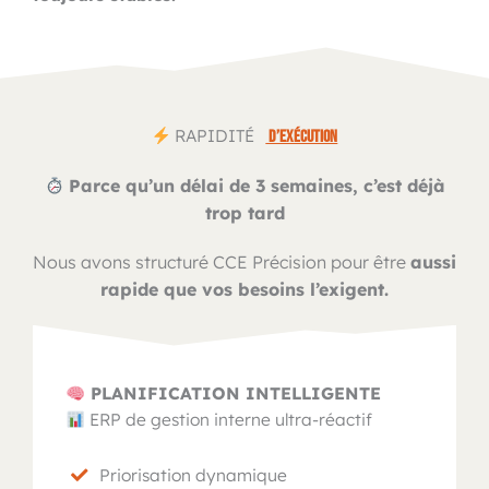
RAPIDITÉ
D’EXÉCUTION
Parce qu’un délai de 3 semaines, c’est déjà
trop tard
Nous avons structuré CCE Précision pour être
aussi
rapide que vos besoins l’exigent.
PLANIFICATION INTELLIGENTE
ERP de gestion interne ultra-réactif
Priorisation dynamique