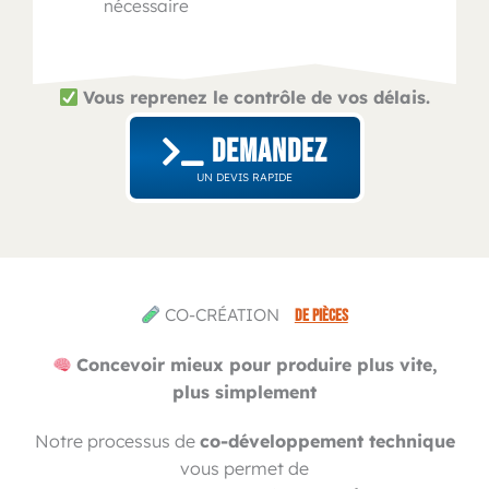
nécessaire
Vous reprenez le contrôle de vos délais.
DEMANDEZ
UN DEVIS RAPIDE
CO-CRÉATION
DE PIÈCES
Concevoir mieux pour produire plus vite,
plus simplement
Notre processus de
co-développement technique
vous permet de