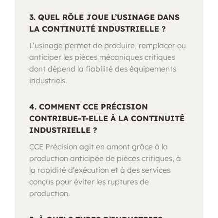
3. QUEL RÔLE JOUE L’USINAGE DANS
LA CONTINUITÉ INDUSTRIELLE ?
L’usinage permet de produire, remplacer ou
anticiper les pièces mécaniques critiques
dont dépend la fiabilité des équipements
industriels.
4. COMMENT CCE PRÉCISION
CONTRIBUE-T-ELLE À LA CONTINUITÉ
INDUSTRIELLE ?
CCE Précision agit en amont grâce à la
production anticipée de pièces critiques, à
la rapidité d’exécution et à des services
conçus pour éviter les ruptures de
production.