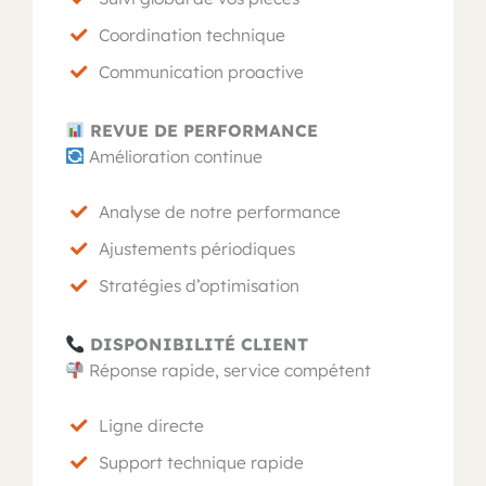
Coordination technique
Communication proactive
REVUE DE PERFORMANCE
Amélioration continue
Analyse de notre performance
Ajustements périodiques
Stratégies d’optimisation
DISPONIBILITÉ CLIENT
Réponse rapide, service compétent
Ligne directe
Support technique rapide